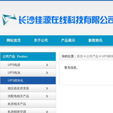
网站首页
关于公司
产品展示
新闻资讯
你的位置：
首页
>
公司产品
>
UPS模
公司产品 Product
UPS电源
暂无信息。
UPS电池
UPS模块化
稳压器及逆变器
供配电相关产品
机房相关产品
机房精密空调