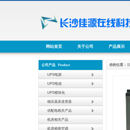
网站首页
关于公司
产品展示
你的位置：
公司产品 Product
UPS电源
UPS电池
UPS模块化
稳压器及逆变器
供配电相关产品
机房相关产品
机房精密空调