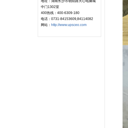
地址：湖南长沙市朝阳路天心电脑城
中门1302室
400热线：400-6309-180
电话：0731-84153609,84114082
网站：
http://www.upsceo.com